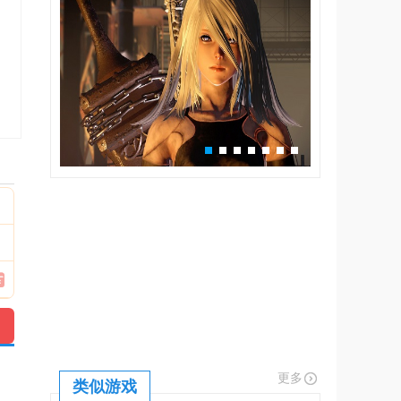
更多
类似游戏