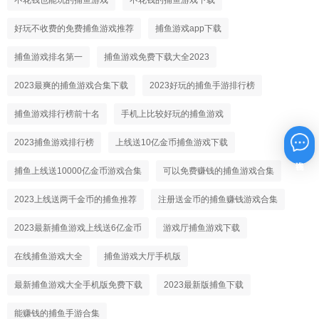
好玩不收费的免费捕鱼游戏推荐
捕鱼游戏app下载
捕鱼游戏排名第一
捕鱼游戏免费下载大全2023
2023最爽的捕鱼游戏合集下载
2023好玩的捕鱼手游排行榜
捕鱼游戏排行榜前十名
手机上比较好玩的捕鱼游戏
2023捕鱼游戏排行榜
上线送10亿金币捕鱼游戏下载
在线咨询
捕鱼上线送10000亿金币游戏合集
可以免费赚钱的捕鱼游戏合集
2023上线送两千金币的捕鱼推荐
注册送金币的捕鱼赚钱游戏合集
2023最新捕鱼游戏上线送6亿金币
游戏厅捕鱼游戏下载
在线捕鱼游戏大全
捕鱼游戏大厅手机版
最新捕鱼游戏大全手机版免费下载
2023最新版捕鱼下载
能赚钱的捕鱼手游合集