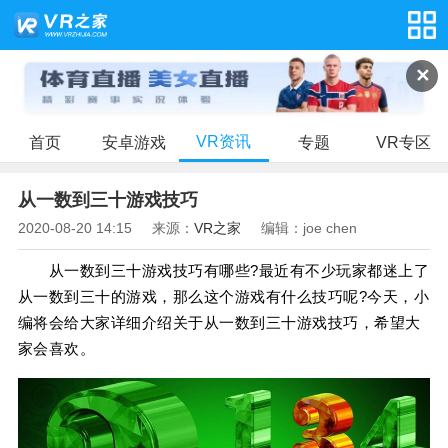
✕
VR资讯
首页
安卓游戏
专题
VR专区
从一数到三十游戏技巧
2020-08-20 14:15
来源：
VR之家
编辑：joe chen
从一数到三十游戏技巧有哪些?最近有不少玩家都迷上了
从一数到三十的游戏，那么这个游戏有什么技巧呢?今天，小
编将会给大家详细介绍关于从一数到三十游戏技巧，希望大
家会喜欢。