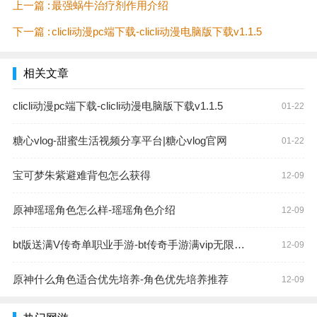
上一篇 :
最强蜗牛治疗剂作用介绍
下一篇 :
clicli动漫pc端下载-clicli动漫电脑版下载v1.1.5
相关文章
clicli动漫pc端下载-clicli动漫电脑版下载v1.1.5
01-22
糖心vlog-甜蜜生活视频分享平台|糖心vlog官网
01-22
宝可梦朱紫避难背包怎么获得
12-09
原神瑶瑶角色怎么样-瑶瑶角色介绍
12-09
bt版送满V传奇单职业手游-bt传奇手游满vip无限元宝
12-09
原神什么角色适合优先培养-角色优先培养推荐
12-09