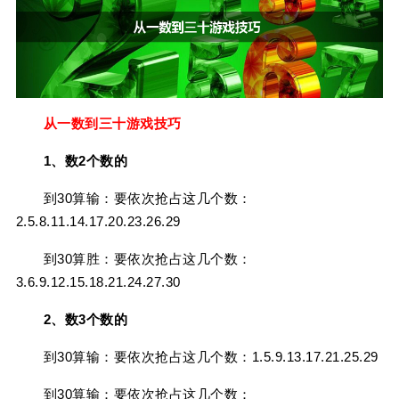
从一数到三十游戏技巧
1、数2个数的
到30算输：要依次抢占这几个数：
2.5.8.11.14.17.20.23.26.29
到30算胜：要依次抢占这几个数：
3.6.9.12.15.18.21.24.27.30
2、数3个数的
到30算输：要依次抢占这几个数：1.5.9.13.17.21.25.29
到30算输：要依次抢占这几个数：