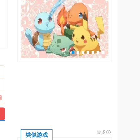
更多
类似游戏