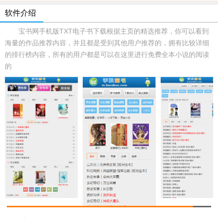
软件介绍
宝书网手机版TXT电子书下载根据主页的精选推荐，你可以看到
海量的作品推荐内容，并且都是受到其他用户推荐的，拥有比较详细
的排行榜内容，所有的用户都是可以在这里进行免费全本小说的阅读
的