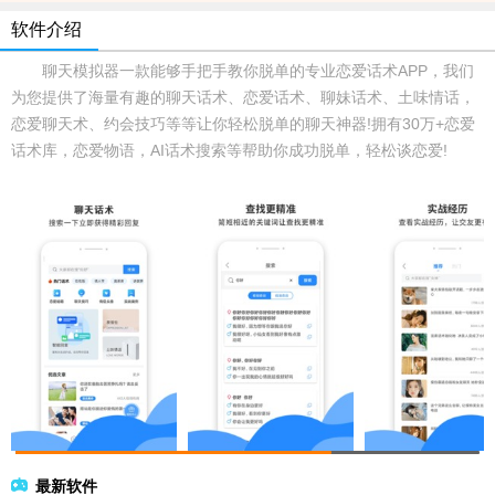
软件介绍
聊天模拟器一款能够手把手教你脱单的专业恋爱话术APP，我们
为您提供了海量有趣的聊天话术、恋爱话术、聊妹话术、土味情话，
恋爱聊天术、约会技巧等等让你轻松脱单的聊天神器!拥有30万+恋爱
话术库，恋爱物语，AI话术搜索等帮助你成功脱单，轻松谈恋爱!
最新软件