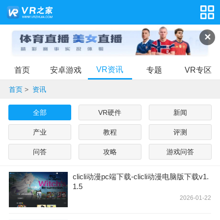
✕
VR资讯
首页
安卓游戏
专题
VR专区
首页
>
资讯
全部
VR硬件
新闻
产业
教程
评测
问答
攻略
游戏问答
clicli动漫pc端下载-clicli动漫电脑版下载v1.
1.5
2026-01-22