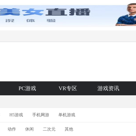
PC游戏
VR专区
游戏资讯
游
H5游戏
手机网游
单机游戏
动作
休闲
二次元
其他