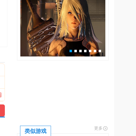
更多
类似游戏