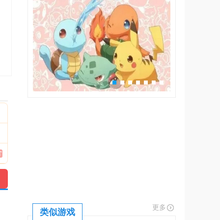
更多
类似游戏