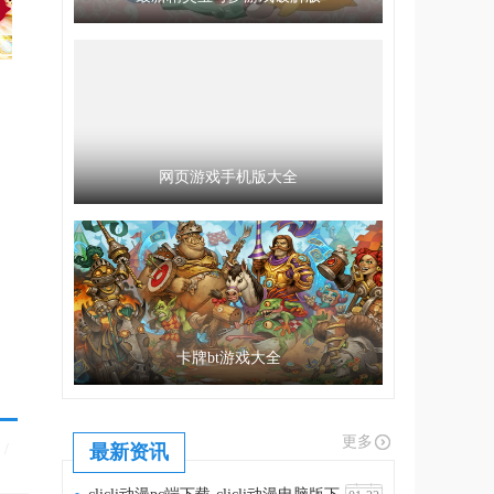
网页游戏手机版大全
卡牌bt游戏大全
更多
/
最新资讯