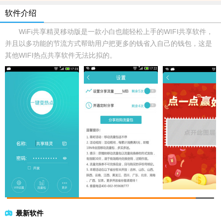
软件介绍
WiFi共享精灵移动版是一款小白也能轻松上手的WIFI共享软件，
并且以多功能的节流方式帮助用户把更多的钱省入自己的钱包，这是
其他WIFI热点共享软件无法比拟的。
最新软件