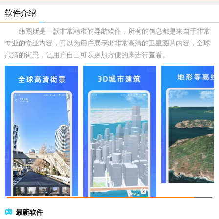
软件介绍
纬图斯是一款非常精准的导航软件，所有的信息都是来自于非常
专业的专业内容，可以为用户展示出非常高清的卫星图片内容，全球
高清的街景，让用户自己可以更加方便的来进行查看。
最新软件