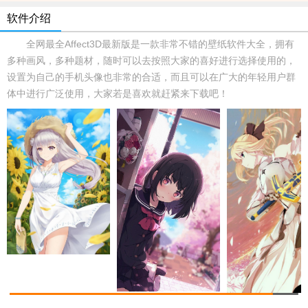
软件介绍
全网最全Affect3D最新版是一款非常不错的壁纸软件大全，拥有
多种画风，多种题材，随时可以去按照大家的喜好进行选择使用的，
设置为自己的手机头像也非常的合适，而且可以在广大的年轻用户群
体中进行广泛使用，大家若是喜欢就赶紧来下载吧！