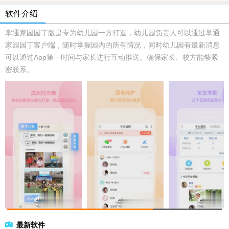
软件介绍
掌通家园园丁版是专为幼儿园一方打造，幼儿园负责人可以通过掌通
家园园丁客户端，随时掌握园内的所有情况，同时幼儿园有最新消息
可以通过App第一时间与家长进行互动推送。确保家长、校方能够紧
密联系。
最新软件