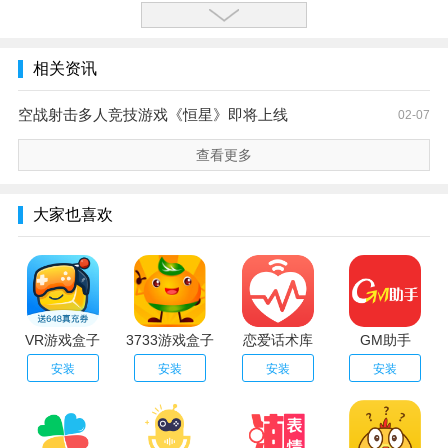
相关资讯
空战射击多人竞技游戏《恒星》即将上线
02-07
查看更多
大家也喜欢
VR游戏盒子
3733游戏盒子
恋爱话术库
GM助手
安装
安装
安装
安装