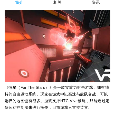
简介
相关
资讯
《恒星（For The Stars）》是一款零重力射击游戏，拥有独
特的自由运动系统。玩家在游戏中以高速与敌队交战，可以
选择的地图也有很多。游戏支持HTC Vive畅玩，只能通过定
位运动控制器来进行操作，目前游戏只支持英文。