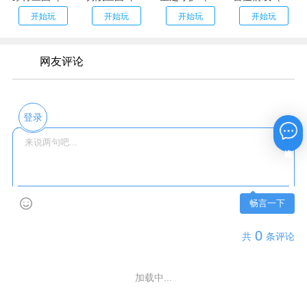
开始玩
开始玩
开始玩
开始玩
网友评论
登录
在线咨询
畅言一下
0
共
条评论
加载中...