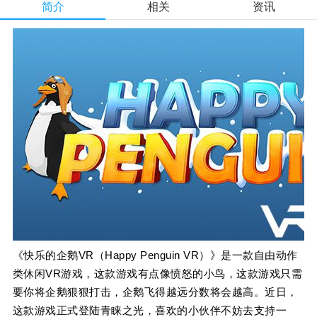
简介
相关
资讯
《快乐的企鹅VR（Happy Penguin VR）》是一款自由动作
类休闲VR游戏，这款游戏有点像愤怒的小鸟，这款游戏只需
要你将企鹅狠狠打击，企鹅飞得越远分数将会越高。近日，
这款游戏正式登陆青睐之光，喜欢的小伙伴不妨去支持一