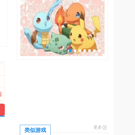
更多
类似游戏