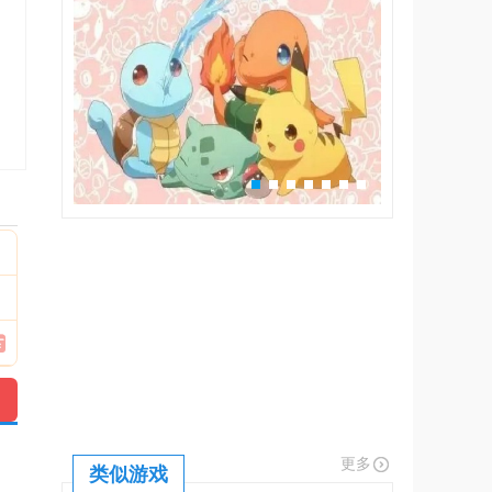
更多
类似游戏