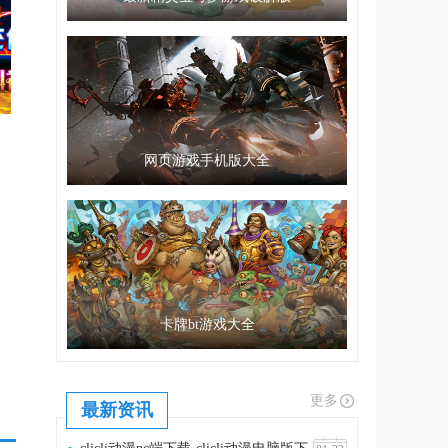
网页游戏手机版大全
卡牌bt游戏大全
更多
最新资讯