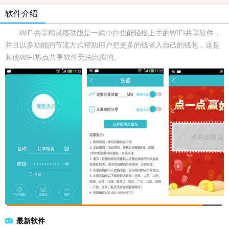
软件介绍
WiFi共享精灵移动版是一款小白也能轻松上手的WIFI共享软件，
并且以多功能的节流方式帮助用户把更多的钱省入自己的钱包，这是
其他WIFI热点共享软件无法比拟的。
最新软件