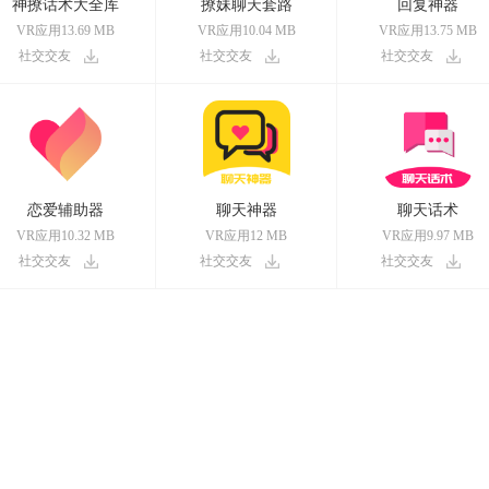
神撩话术大全库
撩妹聊天套路
回复神器
VR应用13.69 MB
VR应用10.04 MB
VR应用13.75 MB
社交交友
社交交友
社交交友
恋爱辅助器
聊天神器
聊天话术
VR应用10.32 MB
VR应用12 MB
VR应用9.97 MB
社交交友
社交交友
社交交友