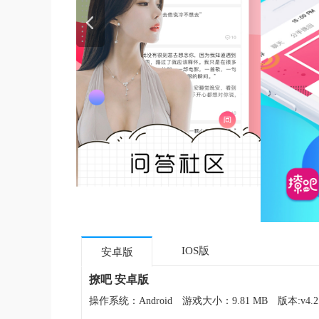
IOS版
安卓版
撩吧 安卓版
操作系统：Android
游戏大小：9.81 MB
版本:v4.2