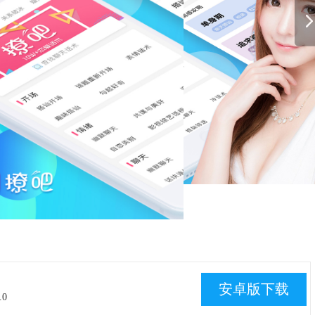
安卓版下载
.0