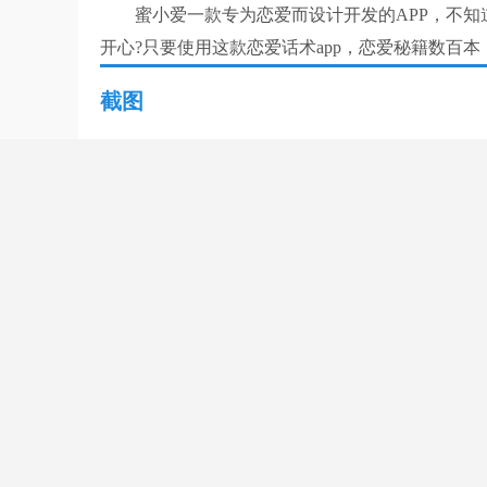
蜜小爱一款专为恋爱而设计开发的APP，不知道
开心?只要使用这款恋爱话术app，恋爱秘籍数百本
截图