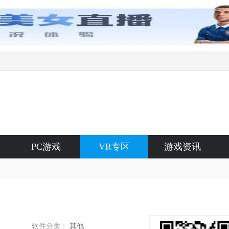
PC游戏
VR专区
游戏资讯
软件分类：
其他