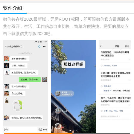
软件介绍
微信共存版2020最新版，无需ROOT权限，即可跟微信官方最新版本
共存双开，生活、工作信息自由切换，简单方便快捷。需要的朋友点
击下载微信共存版2020吧。