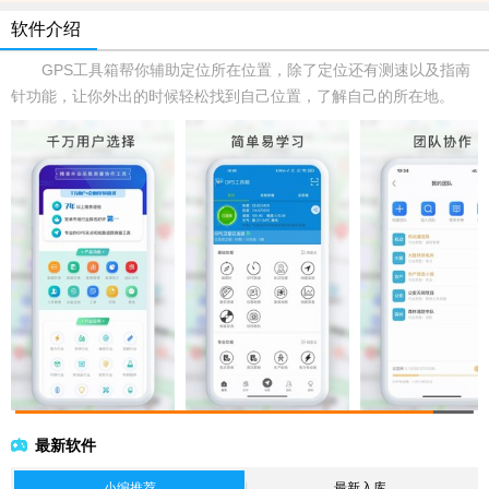
软件介绍
GPS工具箱帮你辅助定位所在位置，除了定位还有测速以及指南
针功能，让你外出的时候轻松找到自己位置，了解自己的所在地。
最新软件
小编推荐
最新入库