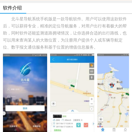
软件介绍
北斗星导航系统手机版是一款导航软件。用户可以使用这款软件
后，可以获得专业，精准的定位导航服务，对用户出行有着极大的帮
助，同时软件还能监测道路拥堵情况，让你选择合适的出行路线，也
可以用来查询某人的大致位置，为注册用户提供个人或车辆导航定
位、数字报文通信服务和基于位置的增值信息服务。