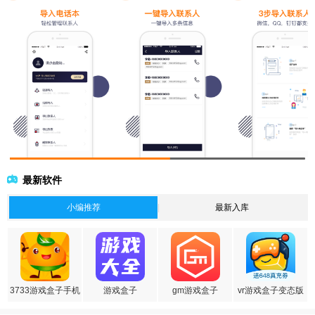
最新软件
小编推荐
最新入库
3733游戏盒子手机
游戏盒子
gm游戏盒子
vr游戏盒子变态版
版