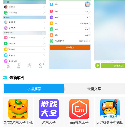
最新软件
小编推荐
最新入库
3733游戏盒子手机
游戏盒子
gm游戏盒子
vr游戏盒子变态版