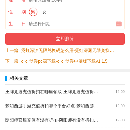
性 别
男
女
生 日
上一篇 :
霓虹深渊无限兑换码怎么用-霓虹深渊无限兑换码使用方法
下一篇 :
clicli动漫pc端下载-clicli动漫电脑版下载v1.1.5
相关文章
王牌竞速充值折扣在哪里领取-王牌竞速充值折扣领取方法
12-09
梦幻西游手游充值折扣哪个平台好点-梦幻西游手游折扣平台
12-09
阴阳师官服充值有没有折扣-阴阳师有没有折扣充值平台
12-08