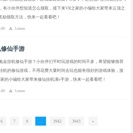
，有小伙伴想知道怎么领取，接下来VR之家的小编给大家带来云顶之
约奖励领取方法，快来一起看看吧！
-09
Lemon
机修仙手游
氪金挂机修仙手游？小伙伴们平时玩游戏的时间不多，希望能够推荐
挂机的修仙游戏，不用花费大量时间去玩也能有很好的游戏体验，接
之家的小编给大家带来修仙挂机满v手游，快来一起看看吧！
-09
Lemon
6
7
8
...
3942
3943
»