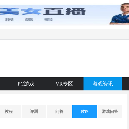
PC游戏
VR专区
游戏资讯
教程
评测
问答
攻略
游戏问答