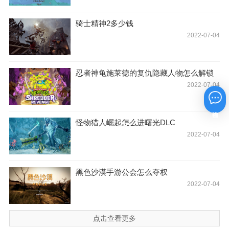
骑士精神2多少钱
2022-07-04
忍者神龟施莱德的复仇隐藏人物怎么解锁
2022-07-04
在线咨询
怪物猎人崛起怎么进曙光DLC
2022-07-04
黑色沙漠手游公会怎么夺权
2022-07-04
点击查看更多