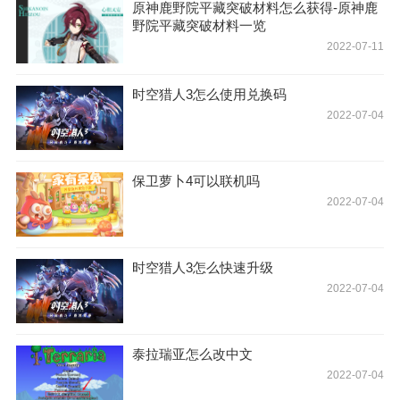
原神鹿野院平藏突破材料怎么获得-原神鹿
野院平藏突破材料一览
2022-07-11
时空猎人3怎么使用兑换码
2022-07-04
保卫萝卜4可以联机吗
2022-07-04
时空猎人3怎么快速升级
2022-07-04
泰拉瑞亚怎么改中文
2022-07-04