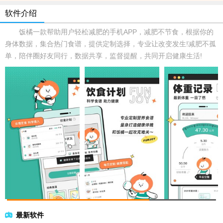
软件介绍
饭橘一款帮助用户轻松减肥的手机APP，减肥不节食，根据你的
身体数据，集合热门食谱，提供定制选择，专业让改变发生!减肥不孤
单，陪伴圈好友同行，数据共享，监督提醒，共同开启健康生活!
最新软件