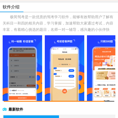
软件介绍
极简驾考是一款优质的驾考学习软件，能够有效帮助用户了解有
关科目一和四的相关内容，学习掌握，加速帮助大家通过考试，内容
丰富，有着精心挑选的题目，名师一对一辅导，感兴趣的小伙伴快
最新软件