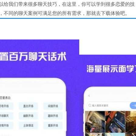
给我们带来很多聊天技巧，在这里，你可以学到很多恋爱的技
，不同的聊天案例可满足您的所有需求，那就去下载体验吧。