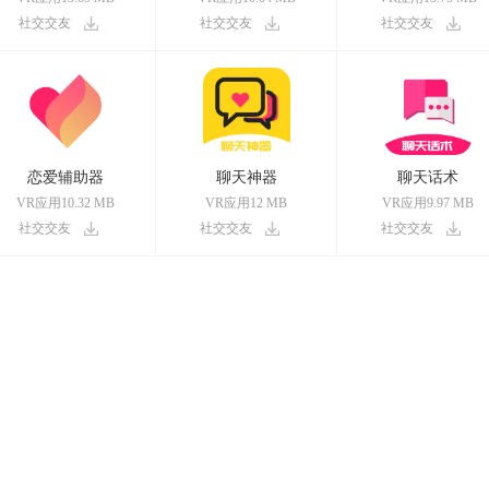
社交交友
社交交友
社交交友
恋爱辅助器
聊天神器
聊天话术
VR应用10.32 MB
VR应用12 MB
VR应用9.97 MB
社交交友
社交交友
社交交友