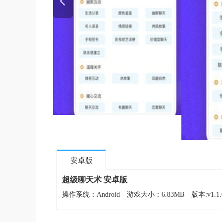
安卓版
超级聊天术 安卓版
操作系统：Android
游戏大小：6.83MB
版本:v1.1.