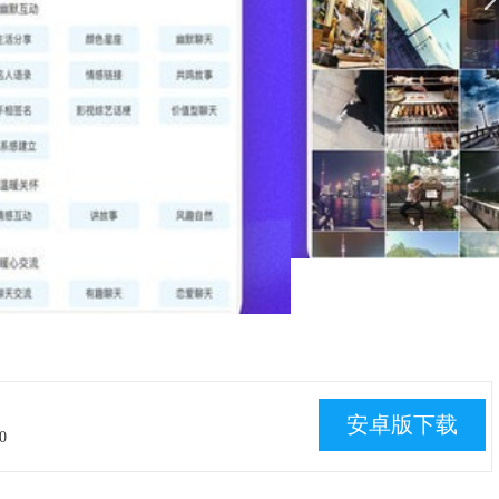
安卓版下载
0