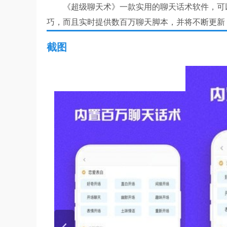
《超级聊天术》一款实用的聊天话术软件，可以
巧，而且实时提供数百万聊天脚本，并将不断更新
截图