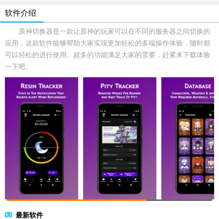
软件介绍
原神切换器是一款让原神的玩家可以在不同的服务器之间切换的
应用，这款软件能够帮助大家实现更加轻松的多端操作体验，随时都
可以轻松的进行使用。超多的功能满足大家的需要，赶紧来下载体验
一下吧。
最新软件