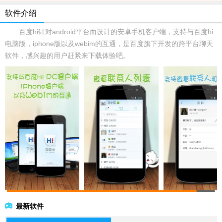
软件介绍
百度hi针对android平台而设计的安卓手机客户端，支持与百度hi
电脑版，iphone版以及webim的互通，是百度旗下开发的跨平台聊天
软件，感兴趣的用户赶紧来下载体验吧。
最新软件