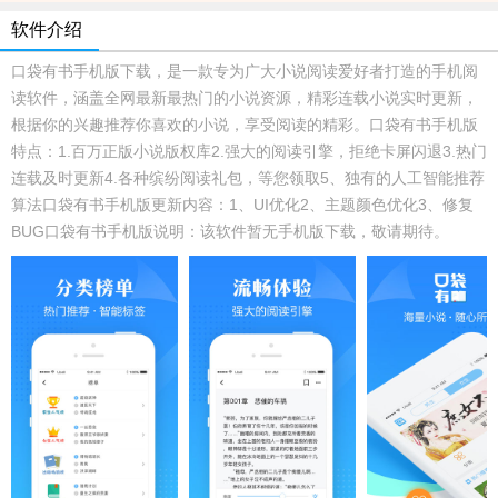
软件介绍
口袋有书手机版下载，是一款专为广大小说阅读爱好者打造的手机阅
读软件，涵盖全网最新最热门的小说资源，精彩连载小说实时更新，
根据你的兴趣推荐你喜欢的小说，享受阅读的精彩。口袋有书手机版
特点：1.百万正版小说版权库2.强大的阅读引擎，拒绝卡屏闪退3.热门
连载及时更新4.各种缤纷阅读礼包，等您领取5、独有的人工智能推荐
算法口袋有书手机版更新内容：1、UI优化2、主题颜色优化3、修复
BUG口袋有书手机版说明：该软件暂无手机版下载，敬请期待。