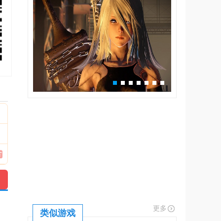
更多
类似游戏