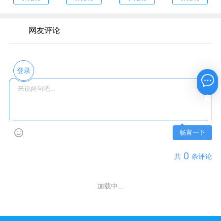
网友评论
登录
在线咨询
畅言一下
0
共
条评论
加载中...