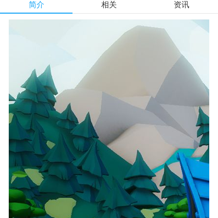
简介
相关
资讯