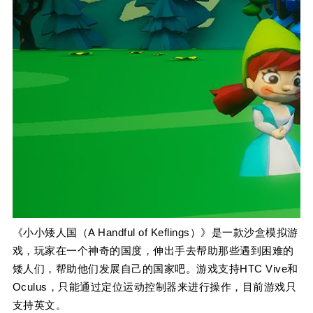
《小小矮人国（A Handful of Keflings）》是一款沙盒模拟游
戏，玩家在一个神奇的国度，伸出手去帮助那些遇到困难的
矮人们，帮助他们发展自己的国家吧。游戏支持HTC Vive和
Oculus，只能通过定位运动控制器来进行操作，目前游戏只
支持英文。