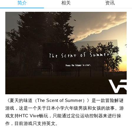
简介
相关
资讯
《夏天的味道（The Scent of Summer）》是一款冒险解谜
游戏，这是一个关于日本小学六年级男孩和女孩的故事。游
戏支持HTC Vive畅玩，只能通过定位运动控制器来进行操
作，目前游戏只支持英文。