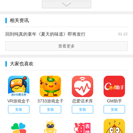
相关资讯
回到纯真的童年《夏天的味道》即将发行
01-22
查看更多
大家也喜欢
VR游戏盒子
3733游戏盒子
恋爱话术库
GM助手
安装
安装
安装
安装