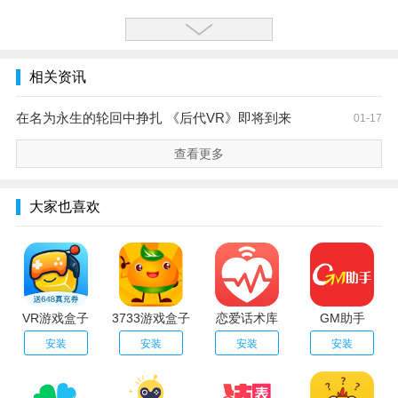
相关资讯
在名为永生的轮回中挣扎 《后代VR》即将到来
01-17
查看更多
大家也喜欢
VR游戏盒子
3733游戏盒子
恋爱话术库
GM助手
安装
安装
安装
安装