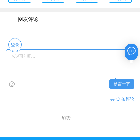
网友评论
登录
在线咨询
畅言一下
0
共
条评论
加载中...