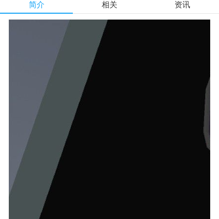
简介
相关
资讯