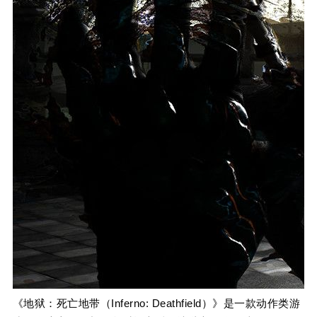
《地狱：死亡地带（Inferno: Deathfield）》是一款动作类游