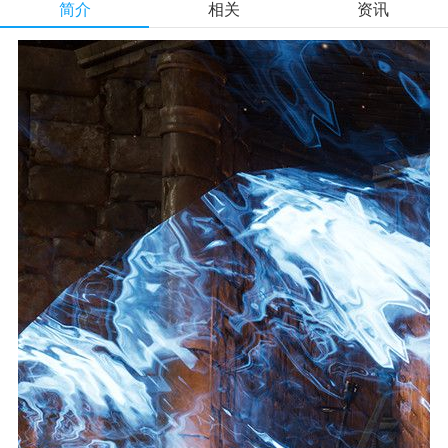
简介
相关
资讯