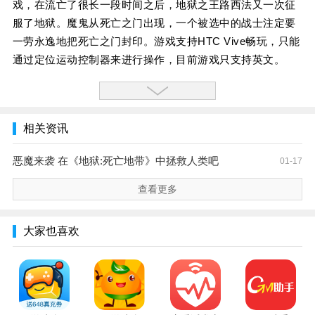
戏，在流亡了很长一段时间之后，地狱之王路西法又一次征
服了地狱。魔鬼从死亡之门出现，一个被选中的战士注定要
一劳永逸地把死亡之门封印。游戏支持HTC Vive畅玩，只能
通过定位运动控制器来进行操作，目前游戏只支持英文。
相关资讯
恶魔来袭 在《地狱:死亡地带》中拯救人类吧
01-17
查看更多
大家也喜欢