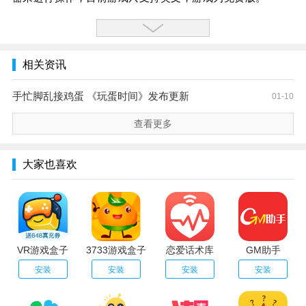
相关资讯
手忙脚乱接鸡蛋 《玩蛋时间》发布更新
01-10
查看更多
大家也喜欢
VR游戏盒子
3733游戏盒子
恋爱话术库
GM助手
安装
安装
安装
安装