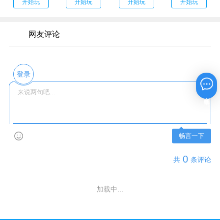
开始玩
开始玩
开始玩
开始玩
网友评论
登录
在线咨询
畅言一下
0
共
条评论
加载中...