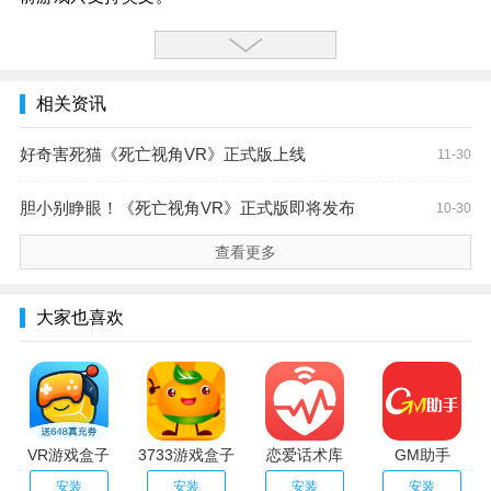
相关资讯
好奇害死猫《死亡视角VR》正式版上线
11-30
胆小别睁眼！《死亡视角VR》正式版即将发布
10-30
查看更多
大家也喜欢
VR游戏盒子
3733游戏盒子
恋爱话术库
GM助手
安装
安装
安装
安装