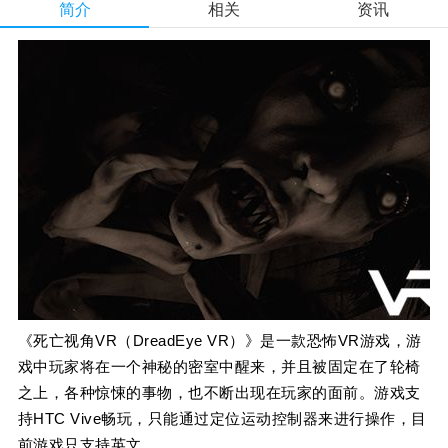
简介
相关
资讯
《死亡视角VR（DreadEye VR）》是一款恐怖VR游戏，游
戏中玩家将在一个神秘的密室中醒来，并且被固定在了轮椅
之上，各种惊悚的事物，也不断出现在玩家的面前。游戏支
持HTC Vive畅玩，只能通过定位运动控制器来进行操作，目
前游戏只支持英文。