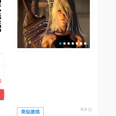
更多
类似游戏