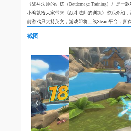
《战斗法师的训练（Battlemage Trainin
小编就给大家带来《战斗法师的训练》游戏介绍，游
前游戏只支持英文，游戏即将上线Steam平台，喜
截图