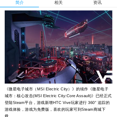
简介
相关
资讯
《微星电子城市（MSI Electric City）》的续作《微星电子
城市：核心攻击(MSI Electric City:Core Assault)》已经正式
登陆Steam平台，游戏新增HTC Vive玩家进行 360° 追踪的
游戏体验，游戏为免费版，喜欢的玩家可到Steam商城下
载。