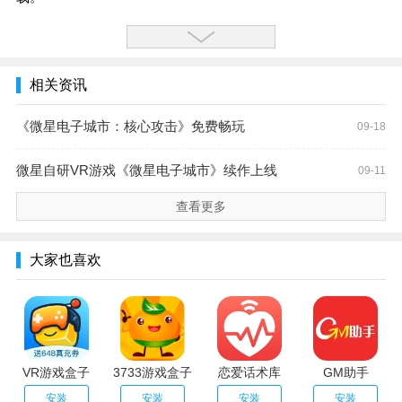
相关资讯
《微星电子城市：核心攻击》免费畅玩
09-18
微星自研VR游戏《微星电子城市》续作上线
09-11
查看更多
大家也喜欢
VR游戏盒子
3733游戏盒子
恋爱话术库
GM助手
安装
安装
安装
安装