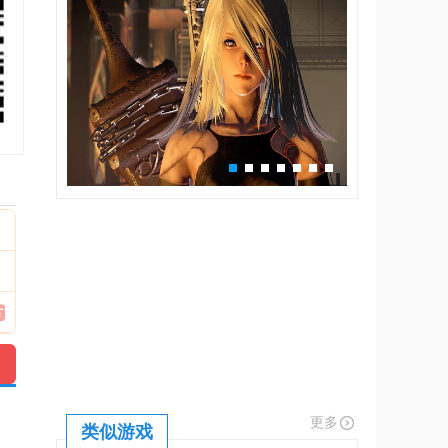
更多
类似游戏