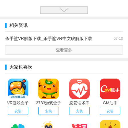
相关资讯
杀手鲨VR解版下载_杀手鲨VR中文破解版下载
07-13
查看更多
大家也喜欢
VR游戏盒子
3733游戏盒子
恋爱话术库
GM助手
安装
安装
安装
安装