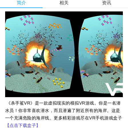
简介
相关
资讯
《杀手鲨VR》是一款虚拟现实的模拟VR游戏。你是一名潜
水员！你非常喜欢潜水，而且潜遍了附近所有的海岸。这是
一个充满危险的海岸线。
更多精彩游戏尽在VR手机游戏盒子
【点击下载盒子】