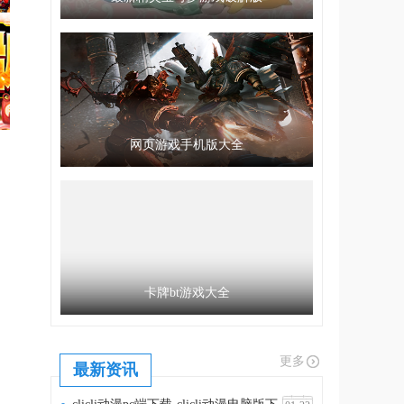
网页游戏手机版大全
卡牌bt游戏大全
更多
最新资讯