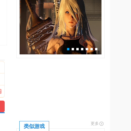
更多
类似游戏