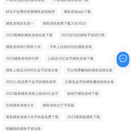
好玩不收费的免费捕鱼游戏推荐
捕鱼游戏app下载
捕鱼游戏排名第一
捕鱼游戏免费下载大全2023
2023最爽的捕鱼游戏合集下载
2023好玩的捕鱼手游排行榜
捕鱼游戏排行榜前十名
手机上比较好玩的捕鱼游戏
2023捕鱼游戏排行榜
上线送10亿金币捕鱼游戏下载
在线咨询
捕鱼上线送10000亿金币游戏合集
可以免费赚钱的捕鱼游戏合集
2023上线送两千金币的捕鱼推荐
注册送金币的捕鱼赚钱游戏合集
2023最新捕鱼游戏上线送6亿金币
游戏厅捕鱼游戏下载
在线捕鱼游戏大全
捕鱼游戏大厅手机版
最新捕鱼游戏大全手机版免费下载
2023最新版捕鱼下载
能赚钱的捕鱼手游合集