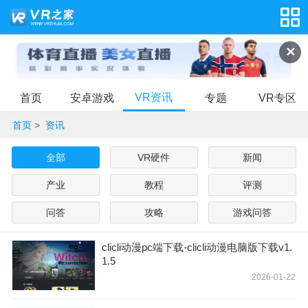
✕
VR资讯
首页
安卓游戏
专题
VR专区
首页
>
资讯
全部
VR硬件
新闻
产业
教程
评测
问答
攻略
游戏问答
clicli动漫pc端下载-clicli动漫电脑版下载v1.
1.5
2026-01-22