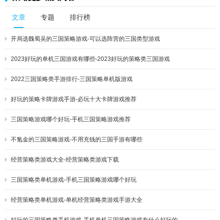
文章
专题
排行榜
开局选魏蜀吴的三国策略游戏-可以选阵营的三国类型游戏
2023好玩的单机三国游戏有哪些-2023好玩的策略类三国游戏
2022三国策略类手游排行-三国策略单机版游戏
好玩的策略卡牌游戏手游-必玩十大卡牌游戏推荐
三国策略游戏哪个好玩-手机三国策略游戏推荐
不氪金的三国策略游戏-不用充钱的三国手游有哪些
经营策略类游戏大全-经营策略类游戏下载
三国策略类单机游戏-手机三国策略游戏哪个好玩
经营策略类单机游戏-单机经营策略类游戏手游大全
好玩的三国策略类手机游戏-手机单机三国策略游戏有什么好玩的